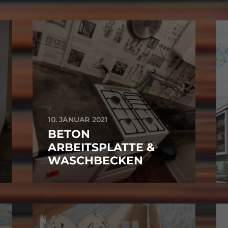
10. JANUAR 2021
BETON
ARBEITSPLATTE &
WASCHBECKEN