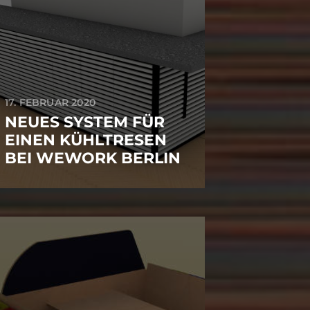
17. FEBRUAR 2020
NEUES SYSTEM FÜR
EINEN KÜHLTRESEN
BEI WEWORK BERLIN