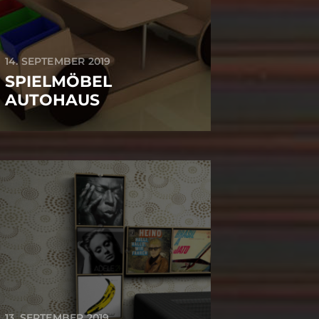
14. SEPTEMBER 2019
SPIELMÖBEL
AUTOHAUS
13. SEPTEMBER 2019