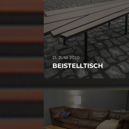
21. JUNI 2020
BEISTELLTISCH