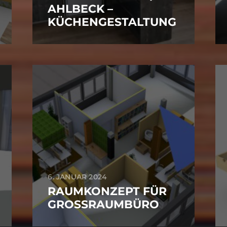
AHLBECK –
KÜCHENGESTALTUNG
6. JANUAR 2024
RAUMKONZEPT FÜR
GROSSRAUMBÜRO