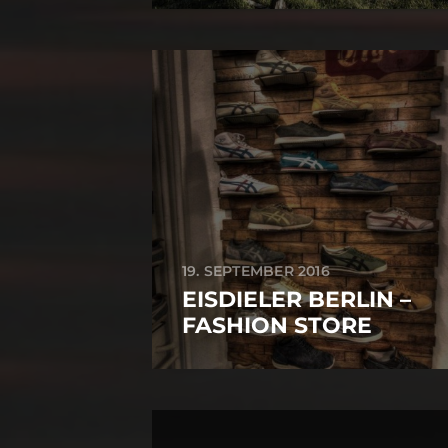
19. SEPTEMBER 2016
EISDIELER BERLIN –
FASHION STORE