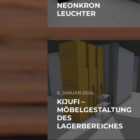
NEONKRON
LEUCHTER
6. JANUAR 2024
KIJUFI –
MÖBELGESTALTUNG
DES
LAGERBEREICHES