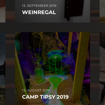
13. SEPTEMBER 2019
WEINREGAL
12. AUGUST 2019
CAMP TIPSY 2019