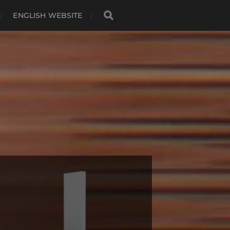
ENGLISH WEBSITE