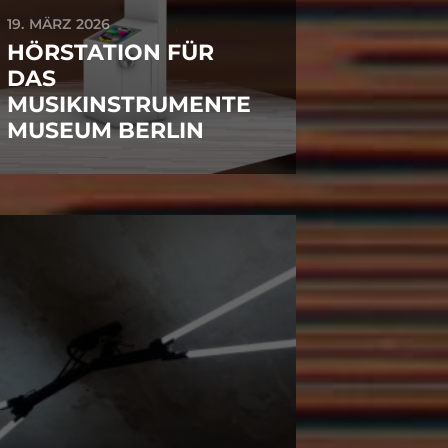
19. MÄRZ 2026
HÖRSTATION FÜR
DAS
MUSIKINSTRUMENTE
MUSEUM BERLIN