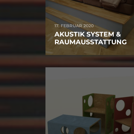
17. FEBRUAR 2020
AKUSTIK SYSTEM &
RAUMAUSSTATTUNG