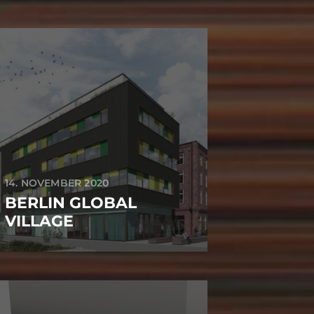
14. NOVEMBER 2020
BERLIN GLOBAL
VILLAGE