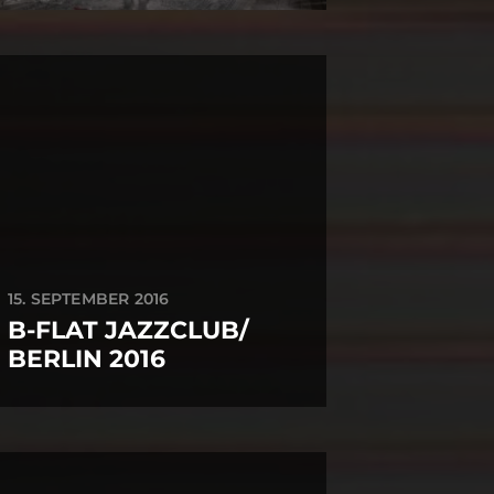
15. SEPTEMBER 2016
B-FLAT JAZZCLUB/
BERLIN 2016