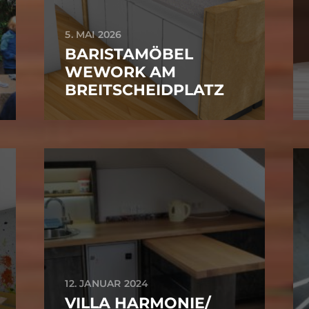
5. MAI 2026
BARISTAMÖBEL
WEWORK AM
BREITSCHEIDPLATZ
12. JANUAR 2024
VILLA HARMONIE/