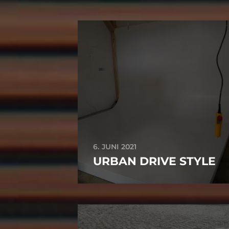
6. JUNI 2021
URBAN DRIVE STYLE