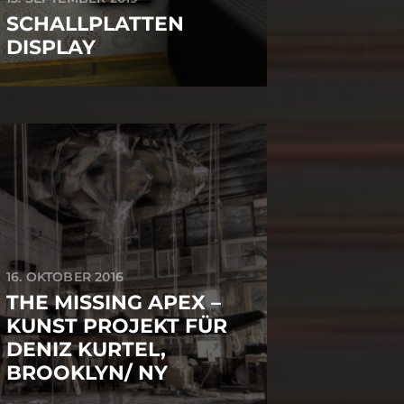
SCHALLPLATTEN
DISPLAY
16. OKTOBER 2016
THE MISSING APEX –
KUNST PROJEKT FÜR
DENIZ KURTEL,
BROOKLYN/ NY