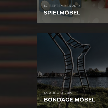
14. SEPTEMBER 2019
SPIELMÖBEL
12. AUGUST 2019
BONDAGE MÖBEL