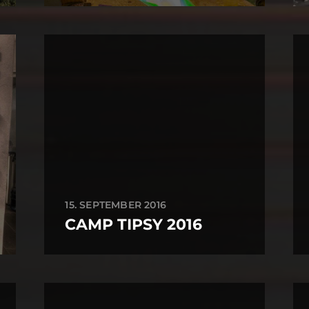
15. SEPTEMBER 2016
CAMP TIPSY 2016