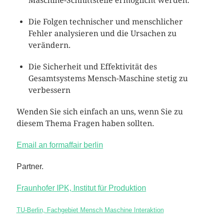
Maschine-Schnittstelle ermöglicht werden.
Die Folgen technischer und menschlicher
Fehler analysieren und die Ursachen zu
verändern.
Die Sicherheit und Effektivität des
Gesamtsystems Mensch-Maschine stetig zu
verbessern
Wenden Sie sich einfach an uns, wenn Sie zu
diesem Thema Fragen haben sollten.
Email an formaffair berlin
Partner.
Fraunhofer IPK, Institut für Produktion
TU-Berlin, Fachgebiet Mensch Maschine Interaktion