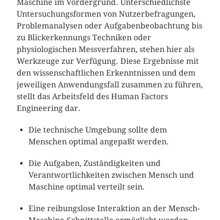
Maschine im Vordergrund. Unterschiedlichste
Untersuchungsformen von Nutzerbefragungen,
Problemanalysen oder Aufgabenbeobachtung bis
zu Blickerkennungs Techniken oder
physiologischen Messverfahren, stehen hier als
Werkzeuge zur Verfügung. Diese Ergebnisse mit
den wissenschaftlichen Erkenntnissen und dem
jeweiligen Anwendungsfall zusammen zu führen,
stellt das Arbeitsfeld des Human Factors
Engineering dar.
Die technische Umgebung sollte dem
Menschen optimal angepaßt werden.
Die Aufgaben, Zuständigkeiten und
Verantwortlichkeiten zwischen Mensch und
Maschine optimal verteilt sein.
Eine reibungslose Interaktion an der Mensch-