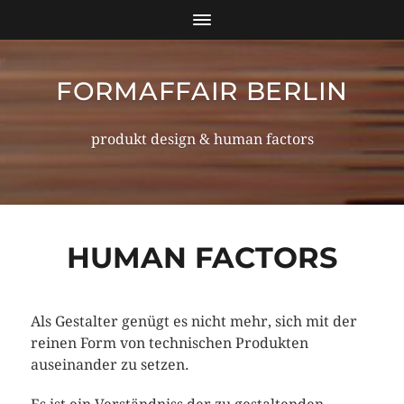
FORMAFFAIR BERLIN
produkt design & human factors
HUMAN FACTORS
Als Gestalter genügt es nicht mehr, sich mit der
reinen Form von technischen Produkten
auseinander zu setzen.