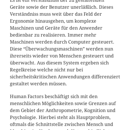
Es ist ein Verständniss der zu gestaltenden
Geräte sowie der Benutzer unerläßlich. Dieses
Verständniss muss weit über das Feld der
Ergonomie hinausgehen, um komplexe
Maschinen und Geräte für den Anwender
bedienbar zu realisieren. Immer mehr
Maschinen werden durch Computer gesteuert.
Diese “Überwachungsmaschinen” werden nun
ihrerseits wieder von Menschen gesteuert und
überwacht. Aus diesem System ergeben sich
Regelkreise welche nicht nur bei
sicherheitskritischen Anwendungen differenziert
gestaltet werden müssen.
Human Factors beschäftigt sich mit den
menschlichen Möglichkeiten sowie Grenzen auf
dem Gebiet der Anthropometrie, Kognition und
Psychologie. Hierbei steht als Hauptproblem,
oftmals die Schnittstelle zwischen Mensch und