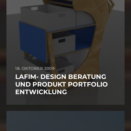
18. OKTOBER 2009
LAFIM- DESIGN BERATUNG
UND PRODUKT PORTFOLIO
ENTWICKLUNG