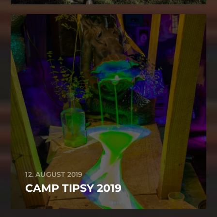
12. AUGUST 2019
CAMP TIPSY 2019