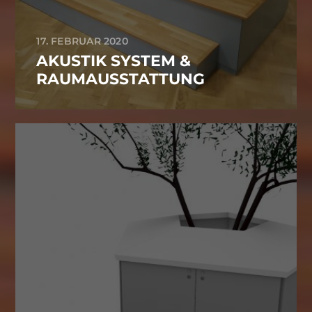
17. FEBRUAR 2020
AKUSTIK SYSTEM &
RAUMAUSSTATTUNG