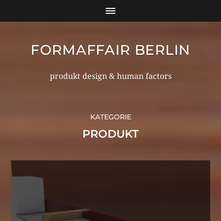
FORMAFFAIR BERLIN
produkt design & human factors
KATEGORIE
PRODUKT