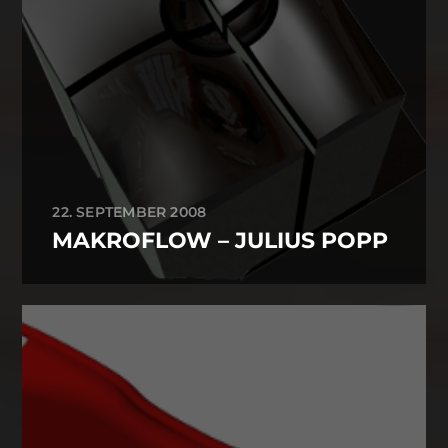
22. SEPTEMBER 2008
MAKROFLOW – JULIUS POPP