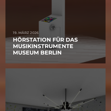
19. MÄRZ 2026
HÖRSTATION FÜR DAS
MUSIKINSTRUMENTE
MUSEUM BERLIN