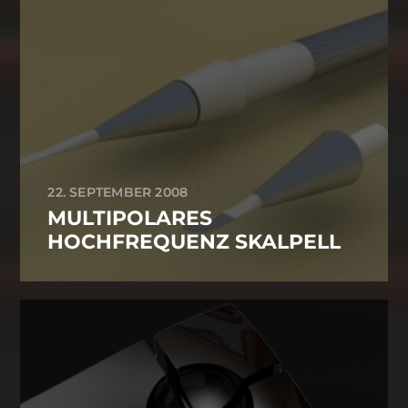
22. SEPTEMBER 2008
MULTIPOLARES
HOCHFREQUENZ SKALPELL