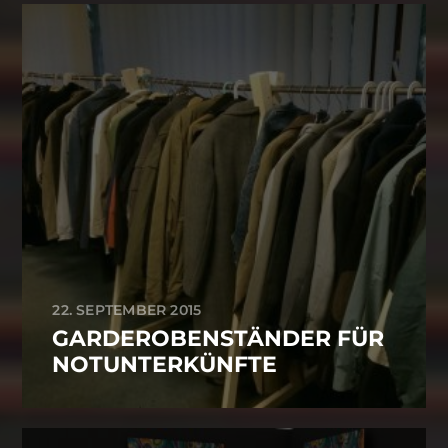
22. SEPTEMBER 2015
GARDEROBENSTÄNDER FÜR
NOTUNTERKÜNFTE