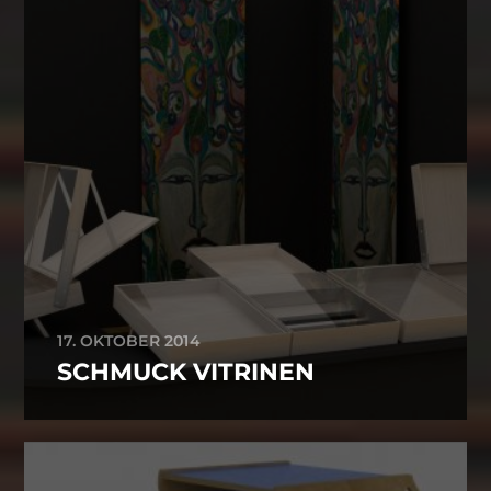
17. OKTOBER 2014
SCHMUCK VITRINEN