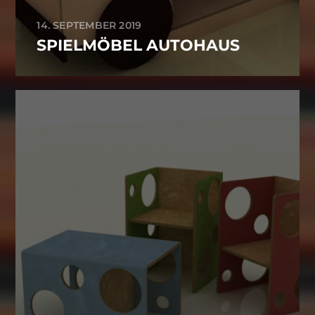
14. SEPTEMBER 2019
SPIELMÖBEL AUTOHAUS