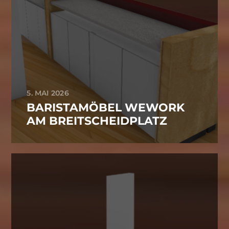
5. MAI 2026
BARISTAMÖBEL WEWORK
AM BREITSCHEIDPLATZ