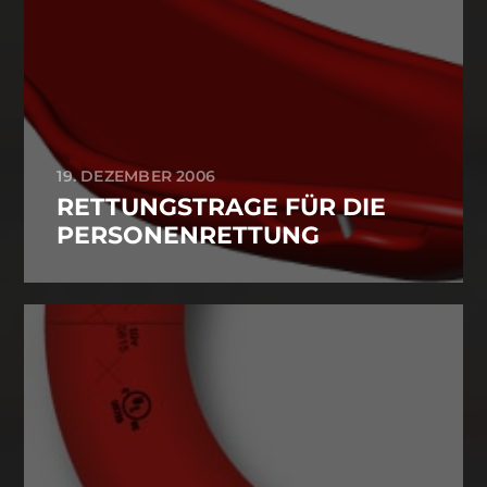
19. DEZEMBER 2006
RETTUNGSTRAGE FÜR DIE
PERSONENRETTUNG