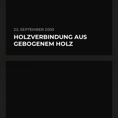
22. SEPTEMBER 2003
HOLZVERBINDUNG AUS
GEBOGENEM HOLZ