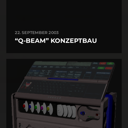
22. SEPTEMBER 2003
“Q-BEAM” KONZEPTBAU