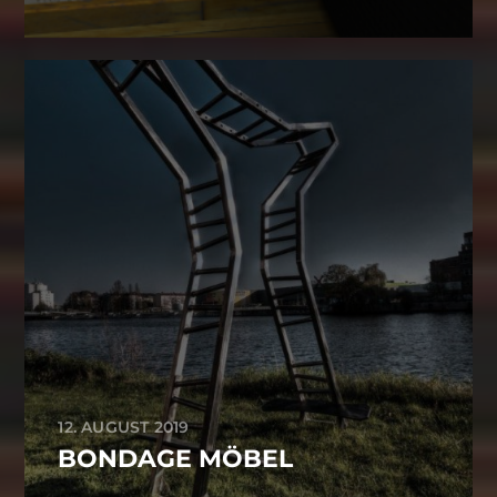
12. AUGUST 2019
BONDAGE MÖBEL