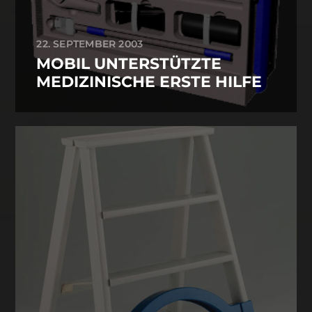
22. SEPTEMBER 2003
MOBIL UNTERSTÜTZTE
MEDIZINISCHE ERSTE HILFE