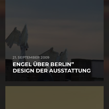
21. SEPTEMBER 2009
ENGEL ÜBER BERLIN”
DESIGN DER AUSSTATTUNG