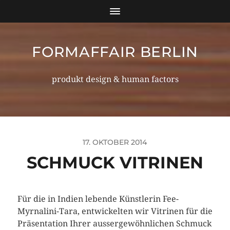
FORMAFFAIR BERLIN
produkt design & human factors
17. OKTOBER 2014
SCHMUCK VITRINEN
Für die in Indien lebende Künstlerin Fee-
Myrnalini-Tara, entwickelten wir Vitrinen für die
Präsentation Ihrer aussergewöhnlichen Schmuck