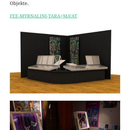
Objekte.
FEE-MYRNALINI-TARA+MA’AT