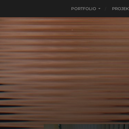
PORTFOLIO
PROJEK