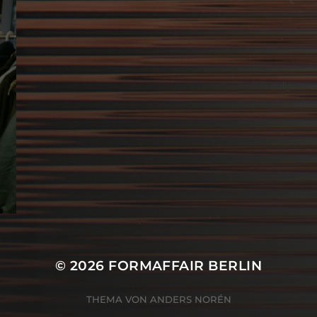
© 2026
FORMAFFAIR BERLIN
THEMA VON
ANDERS NORÉN