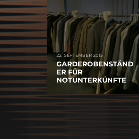
22. SEPTEMBER 2015
GARDEROBENSTÄND
ER FÜR
NOTUNTERKÜNFTE