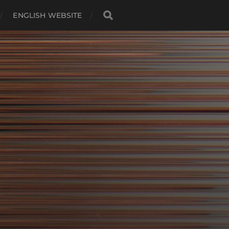
ENGLISH WEBSITE