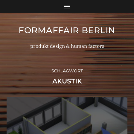
FORMAFFAIR BERLIN
produkt design & human factors
SCHLAGWORT
AKUSTIK